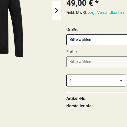
49,00 € *
*inkl. MwSt.
zzgl. Versandkosten
Größe:
Farbe:
Artikel-Nr.:
Herstellerinfo: