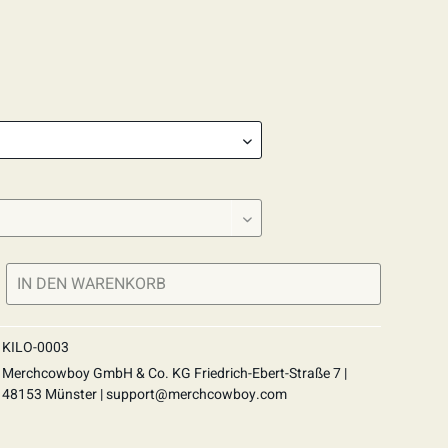
IN DEN
WARENKORB
KILO-0003
Merchcowboy GmbH & Co. KG Friedrich-Ebert-Straße 7 |
48153 Münster |
support@merchcowboy.com