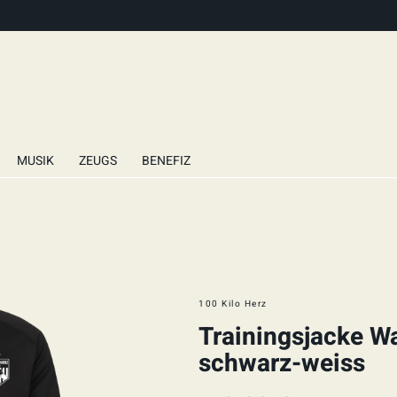
MUSIK
ZEUGS
BENEFIZ
100 Kilo Herz
Trainingsjacke Wa
schwarz-weiss