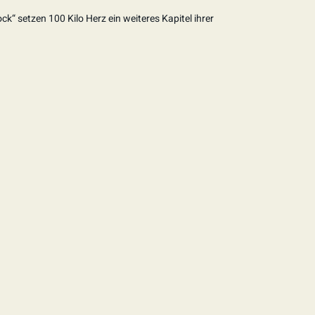
ck“ setzen 100 Kilo Herz ein weiteres Kapitel ihrer