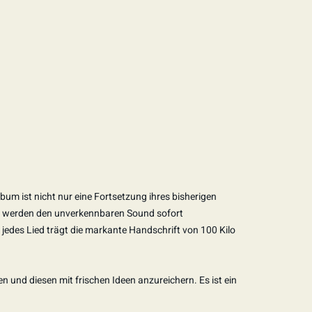
bum ist nicht nur eine Fortsetzung ihres bisherigen
de werden den unverkennbaren Sound sofort
jedes Lied trägt die markante Handschrift von 100 Kilo
en und diesen mit frischen Ideen anzureichern. Es ist ein