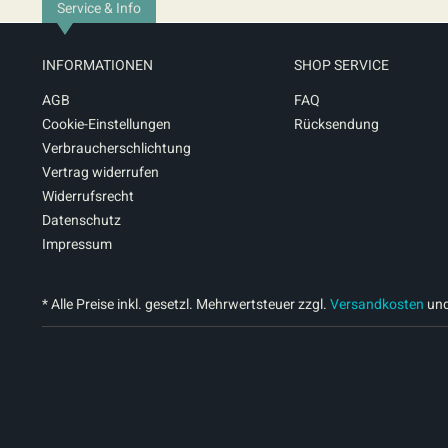
Service & Info
INFORMATIONEN
SHOP SERVICE
AGB
FAQ
Cookie-Einstellungen
Rücksendung
Verbraucherschlichtung
Vertrag widerrufen
Widerrufsrecht
Datenschutz
Impressum
* Alle Preise inkl. gesetzl. Mehrwertsteuer zzgl.
Versandkosten
und