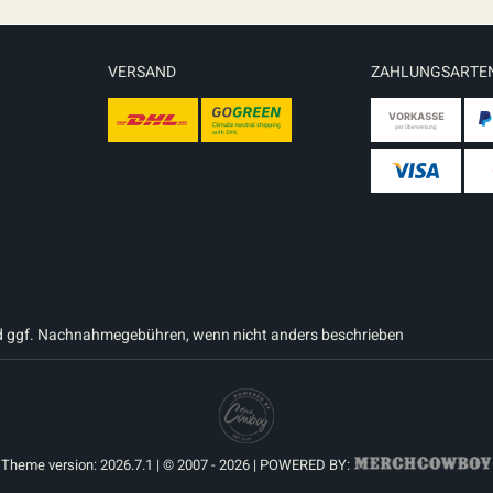
VERSAND
ZAHLUNGSARTE
 ggf. Nachnahmegebühren, wenn nicht anders beschrieben
Theme version: 2026.7.1 | © 2007 - 2026 | POWERED BY: