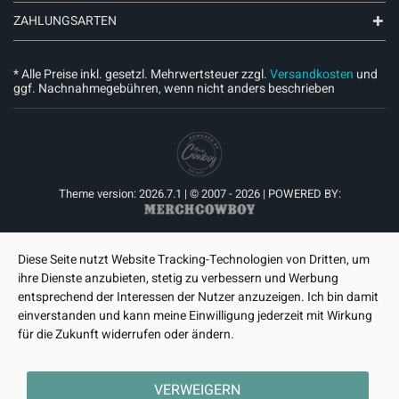
ZAHLUNGSARTEN
* Alle Preise inkl. gesetzl. Mehrwertsteuer zzgl.
Versandkosten
und
ggf. Nachnahmegebühren, wenn nicht anders beschrieben
Theme version: 2026.7.1 | © 2007 - 2026 | POWERED BY:
Diese Seite nutzt Website Tracking-Technologien von Dritten, um
ihre Dienste anzubieten, stetig zu verbessern und Werbung
entsprechend der Interessen der Nutzer anzuzeigen. Ich bin damit
einverstanden und kann meine Einwilligung jederzeit mit Wirkung
für die Zukunft widerrufen oder ändern.
VERWEIGERN