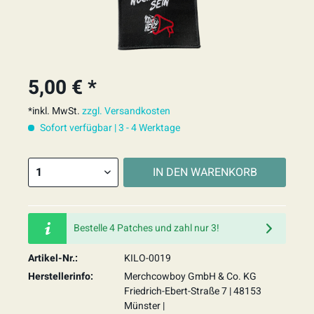
5,00 € *
*inkl. MwSt.
zzgl. Versandkosten
Sofort verfügbar | 3 - 4 Werktage
IN DEN
WARENKORB
Bestelle 4 Patches und zahl nur 3!
Artikel-Nr.:
KILO-0019
Herstellerinfo:
Merchcowboy GmbH & Co. KG
Friedrich-Ebert-Straße 7 | 48153
Münster |