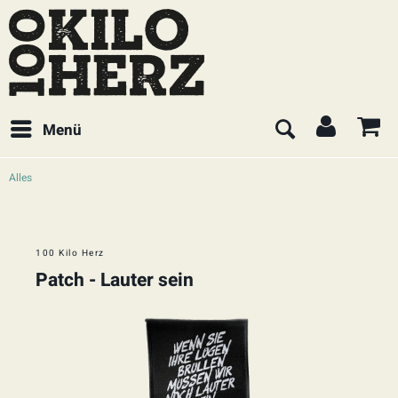
Menü
Alles
100 Kilo Herz
Patch - Lauter sein