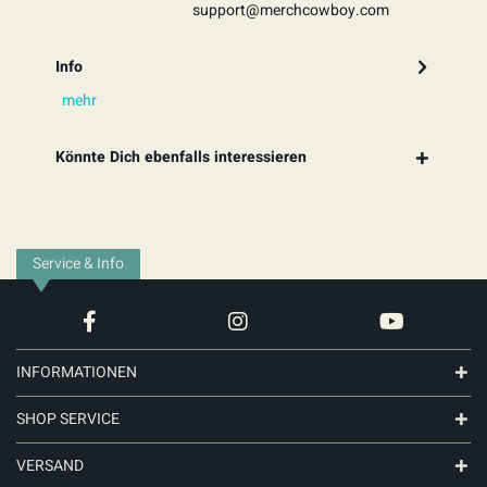
support@merchcowboy.com
Info
mehr
Könnte Dich ebenfalls interessieren
Service & Info
INFORMATIONEN
SHOP SERVICE
VERSAND