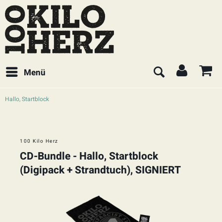
Menü
Hallo, Startblock
100 Kilo Herz
CD-Bundle - Hallo, Startblock
(Digipack + Strandtuch), SIGNIERT