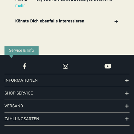
mehr
Könnte Dich ebenfalls interessieren
Service & Info
INFORMATIONEN
SHOP SERVICE
VERSAND
ZAHLUNGSARTEN