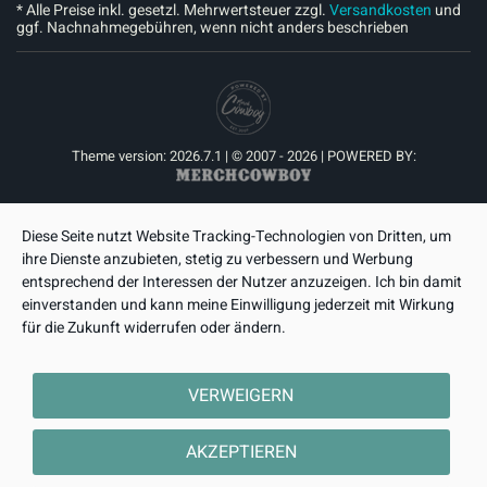
* Alle Preise inkl. gesetzl. Mehrwertsteuer zzgl.
Versandkosten
und
ggf. Nachnahmegebühren, wenn nicht anders beschrieben
Theme version: 2026.7.1 | © 2007 - 2026 | POWERED BY:
Diese Seite nutzt Website Tracking-Technologien von Dritten, um
ihre Dienste anzubieten, stetig zu verbessern und Werbung
entsprechend der Interessen der Nutzer anzuzeigen. Ich bin damit
einverstanden und kann meine Einwilligung jederzeit mit Wirkung
für die Zukunft widerrufen oder ändern.
VERWEIGERN
AKZEPTIEREN