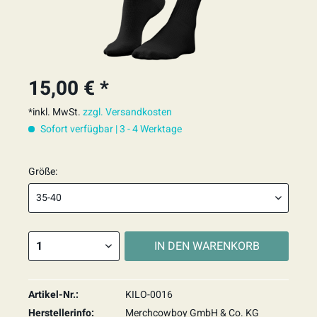
15,00 € *
*inkl. MwSt.
zzgl. Versandkosten
Sofort verfügbar | 3 - 4 Werktage
Größe:
IN DEN
WARENKORB
Artikel-Nr.:
KILO-0016
Herstellerinfo:
Merchcowboy GmbH & Co. KG