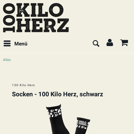
Menü
Alles
100 Kilo Herz
Socken - 100 Kilo Herz, schwarz