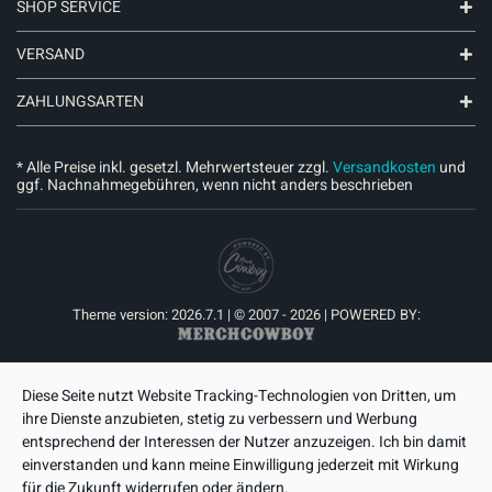
SHOP SERVICE
VERSAND
ZAHLUNGSARTEN
* Alle Preise inkl. gesetzl. Mehrwertsteuer zzgl.
Versandkosten
und
ggf. Nachnahmegebühren, wenn nicht anders beschrieben
Theme version: 2026.7.1 | © 2007 - 2026 | POWERED BY:
Diese Seite nutzt Website Tracking-Technologien von Dritten, um
ihre Dienste anzubieten, stetig zu verbessern und Werbung
entsprechend der Interessen der Nutzer anzuzeigen. Ich bin damit
einverstanden und kann meine Einwilligung jederzeit mit Wirkung
für die Zukunft widerrufen oder ändern.