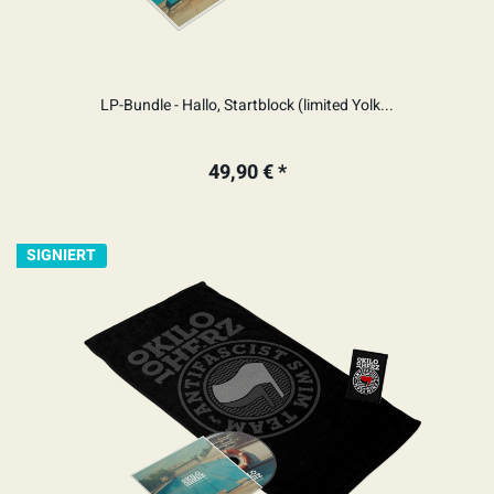
LP-Bundle - Hallo, Startblock (limited Yolk...
49,90 € *
SIGNIERT