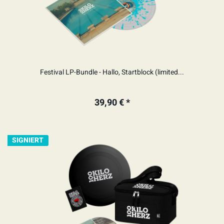
Festival LP-Bundle - Hallo, Startblock (limited...
39,90 € *
SIGNIERT