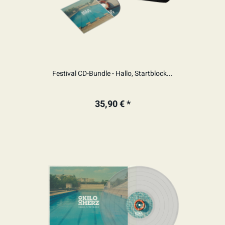
Festival CD-Bundle - Hallo, Startblock...
35,90 € *