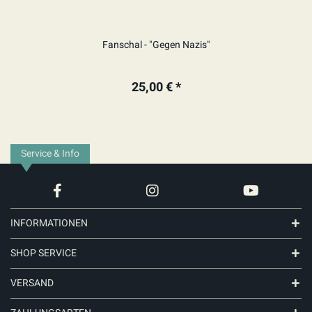
Fanschal - "Gegen Nazis"
25,00 € *
Service & Info
INFORMATIONEN
SHOP SERVICE
VERSAND