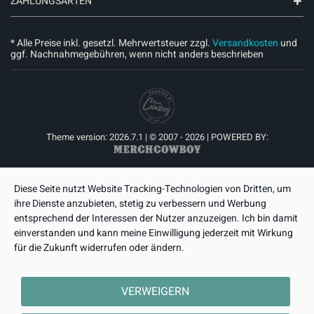
ZAHLUNGSARTEN
* Alle Preise inkl. gesetzl. Mehrwertsteuer zzgl.
Versandkosten
und
ggf. Nachnahmegebühren, wenn nicht anders beschrieben
Theme version: 2026.7.1 | © 2007 - 2026 | POWERED BY:
Diese Seite nutzt Website Tracking-Technologien von Dritten, um
ihre Dienste anzubieten, stetig zu verbessern und Werbung
entsprechend der Interessen der Nutzer anzuzeigen. Ich bin damit
einverstanden und kann meine Einwilligung jederzeit mit Wirkung
für die Zukunft widerrufen oder ändern.
VERWEIGERN