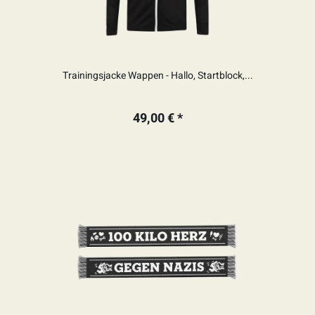
Trainingsjacke Wappen - Hallo, Startblock,...
49,00 € *