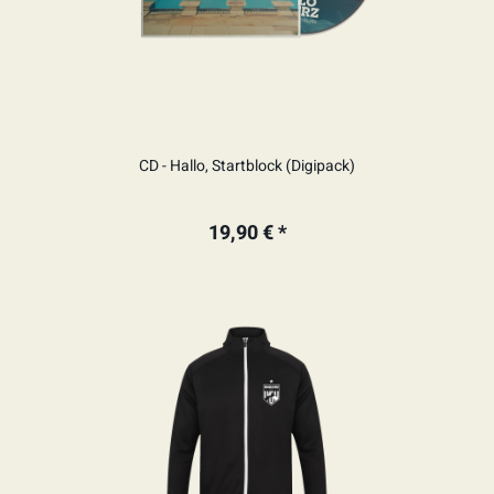
CD - Hallo, Startblock (Digipack)
19,90 € *