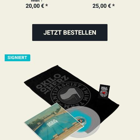
Inhalt
1
20,00 € *
25,00 € *
JETZT BESTELLEN
SIGNIERT