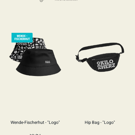
Wende-Fischerhut - "Logo"
Hip Bag - "Logo"