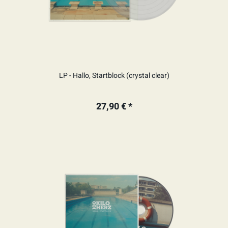
LP - Hallo, Startblock (crystal clear)
27,90 € *